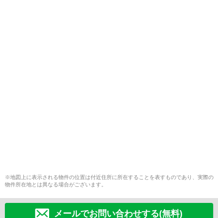
※地図上に表示される物件の位置は付近住所に所在することを表すものであり、実際の
物件所在地とは異なる場合がございます。
メールでお問い合わせする(無料)