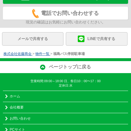
電話でお問い合わせする
現況の確認はお気軽にお問い合わせください。
メールで共有する
LINEで共有する
株式会社佐藤商会
>
物件一覧
>
福島バス停前駐車場
ページトップに戻る
営業時間:09:00～18:00 日、祭日10：00〜17：00
定休日:水
ホーム
会社概要
お問い合わせ
PCサイト