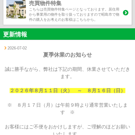
売買物件特集
こちらは売買物件特集ページとなっております。居住用
から事業用の物件を取り扱っておりますので昭島市で物
件の購入をお考えのお客様はこちらから。
更新情報
2026-07-02
夏季休業のお知らせ
誠に勝手ながら、弊社は下記の期間、休業させていただき
ます。
２０２６年８月１１日（火） ～ ８月１６日（日）
※ ８月１７日（月）は午前９時より通常営業いたしま
す ※
お客様にはご不便をおかけしますが、ご理解のほどお願い
いたします。