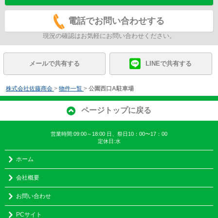
電話でお問い合わせする
現況の確認はお気軽にお問い合わせください。
メールで共有する
LINEで共有する
株式会社佐藤商会
>
物件一覧
>
公園西口A駐車場
ページトップに戻る
営業時間:09:00～18:00 日、祭日10：00〜17：00
定休日:水
ホーム
会社概要
お問い合わせ
PCサイト