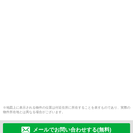
※地図上に表示される物件の位置は付近住所に所在することを表すものであり、実際の
物件所在地とは異なる場合がございます。
メールでお問い合わせする(無料)