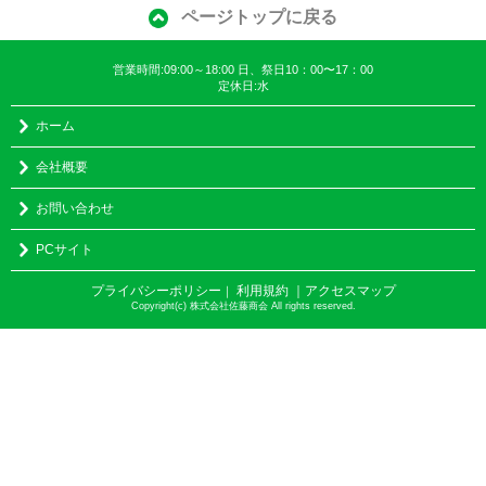
ページトップに戻る
営業時間:09:00～18:00 日、祭日10：00〜17：00
定休日:水
ホーム
会社概要
お問い合わせ
PCサイト
プライバシーポリシー
利用規約
｜アクセスマップ
｜
Copyright(c) 株式会社佐藤商会 All rights reserved.