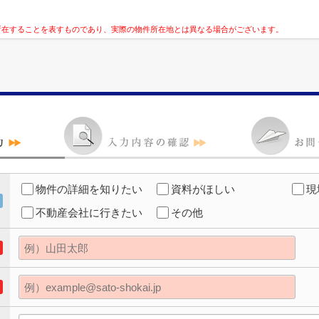
所在することを表すものであり、実際の物件所在地とは異なる場合がございます。
物件の詳細を知りたい
資料がほしい
現
不動産会社に行きたい
その他