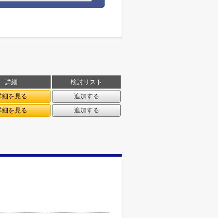
詳細
検討リスト
詳細を見る
追加する
詳細を見る
追加する