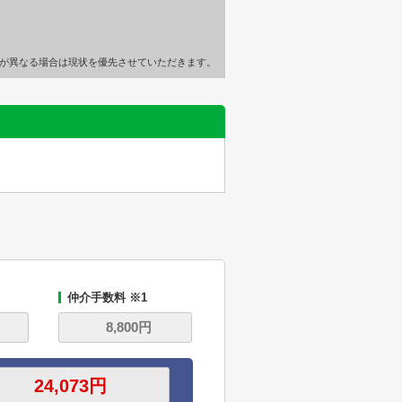
が異なる場合は現状を優先させていただきます。
仲介手数料 ※1