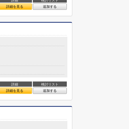
詳細
検討リスト
詳細を見る
追加する
詳細
検討リスト
詳細を見る
追加する