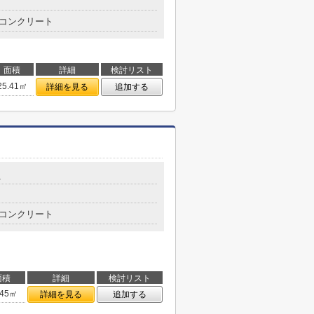
コンクリート
面積
詳細
検討リスト
25.41㎡
詳細を見る
追加する
1
コンクリート
面積
詳細
検討リスト
.45㎡
詳細を見る
追加する